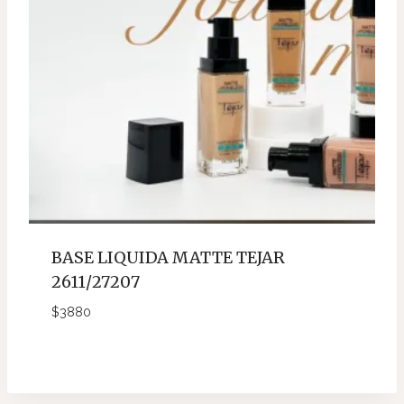
BASE LIQUIDA MATTE TEJAR
2611/27207
$
3880