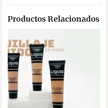
Productos Relacionados