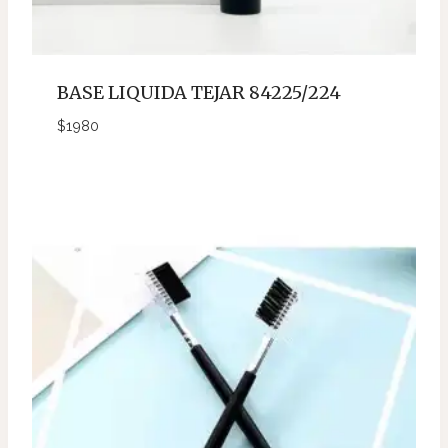
BASE LIQUIDA TEJAR 84225/224
$
1980