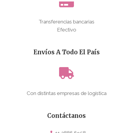
Transferencias bancarias
Efectivo
Envíos A Todo El País
Con distintas empresas de logística
Contáctanos