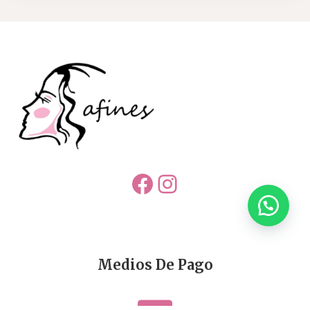
Facebook
Instagram
Medios De Pago