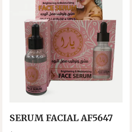
SERUM FACIAL AF5647