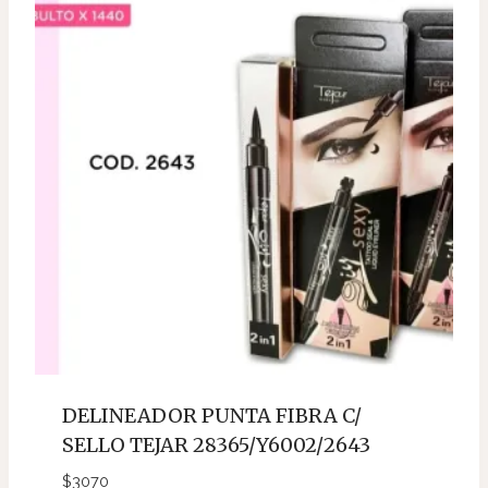
DELINEADOR PUNTA FIBRA C/
SELLO TEJAR 28365/Y6002/2643
$
3070