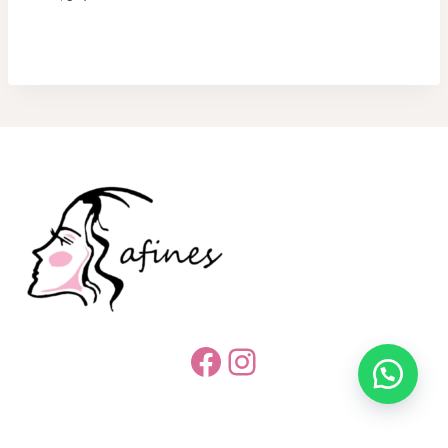
Facebook
Instagram