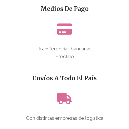
Medios De Pago
Transferencias bancarias
Efectivo
Envíos A Todo El País
Con distintas empresas de logística