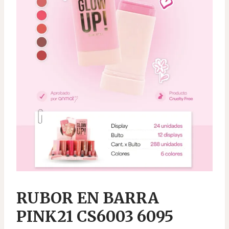
RUBOR EN BARRA
PINK21 CS6003 6095