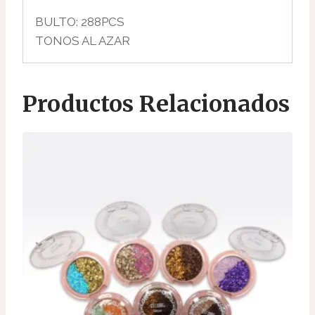
BULTO: 288PCS
TONOS AL AZAR
Productos Relacionados