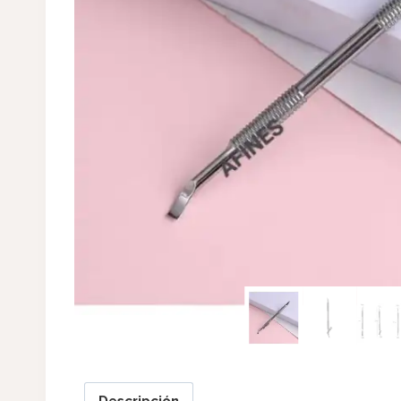
Descripción