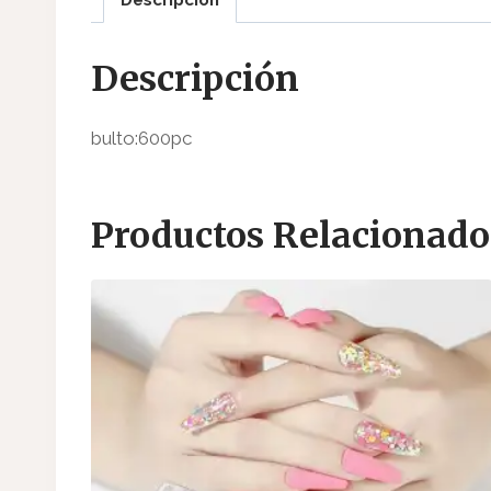
Descripción
bulto:600pc
Productos Relacionado