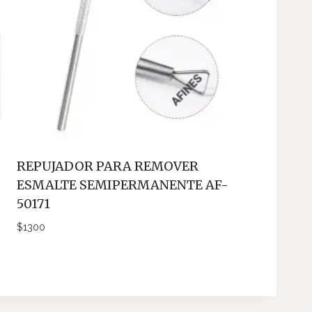
REPUJADOR PARA REMOVER
ESMALTE SEMIPERMANENTE AF-
50171
$
1300