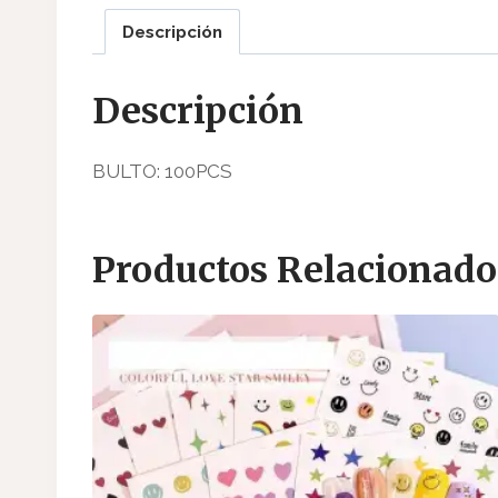
Descripción
Descripción
BULTO: 100PCS
Productos Relacionado