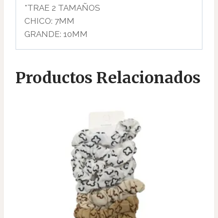
*TRAE 2 TAMAÑOS
CHICO: 7MM
GRANDE: 10MM
Productos Relacionados