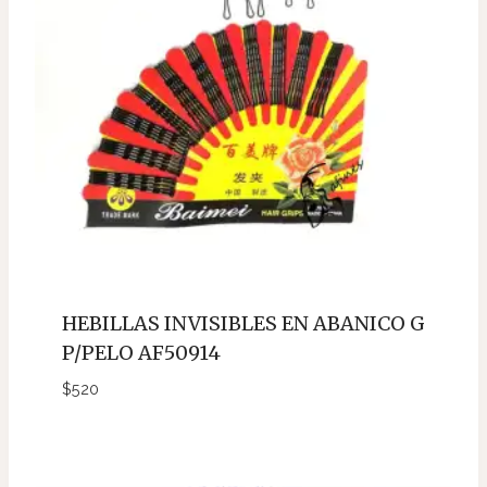
HEBILLAS INVISIBLES EN ABANICO G
P/PELO AF50914
$
520