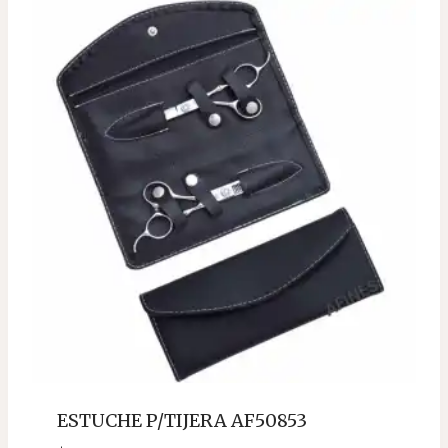
ESTUCHE P/TIJERA AF50853