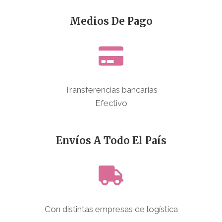
Medios De Pago
Transferencias bancarias
Efectivo
Envíos A Todo El País
Con distintas empresas de logística