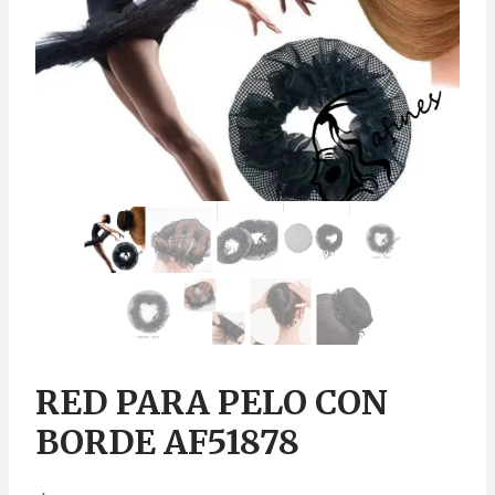
RED PARA PELO CON
BORDE AF51878