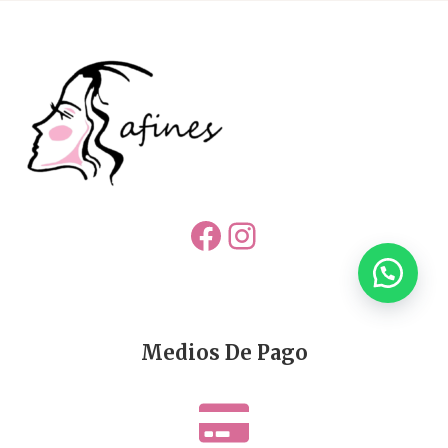
Facebook
Instagram
Medios De Pago