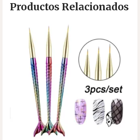
Productos Relacionados