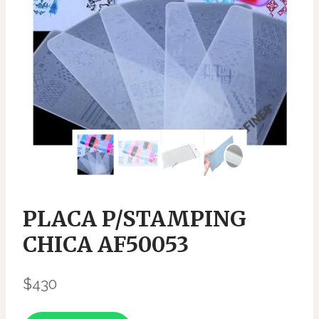
PLACA P/STAMPING
CHICA AF50053
$
430