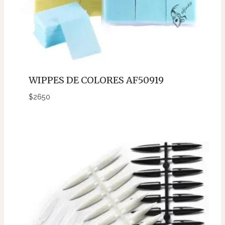
WIPPES DE COLORES AF50919
$
2650