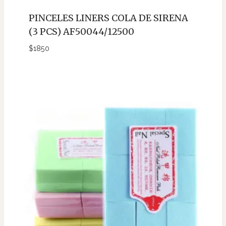
PINCELES LINERS COLA DE SIRENA
(3 PCS) AF50044/12500
$
1850