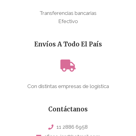
Transferencias bancarias
Efectivo
Envíos A Todo El País
Con distintas empresas de logística
Contáctanos
11 2886 6958