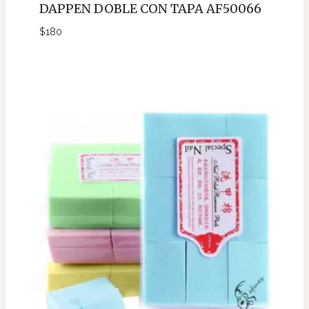
DAPPEN DOBLE CON TAPA AF50066
$
180