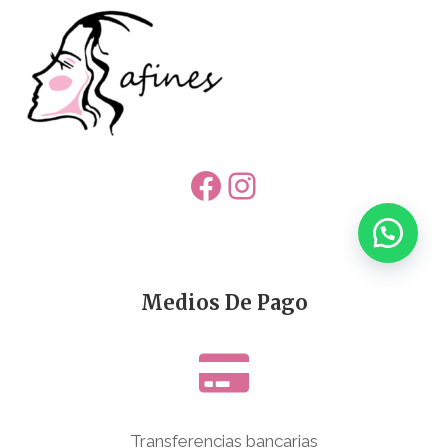
Facebook
Instagram
Medios De Pago
Transferencias bancarias