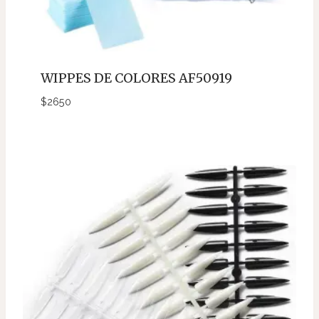
WIPPES DE COLORES AF50919
$
2650