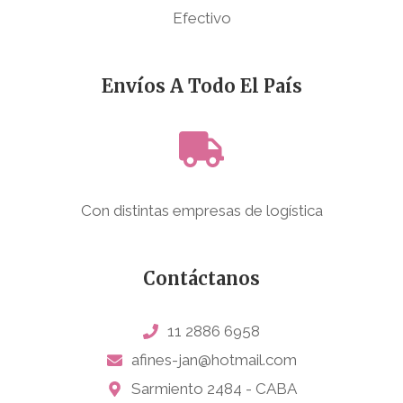
Efectivo
Envíos A Todo El País
Con distintas empresas de logística
Contáctanos
11 2886 6958
afines-jan@hotmail.com
Sarmiento 2484 - CABA