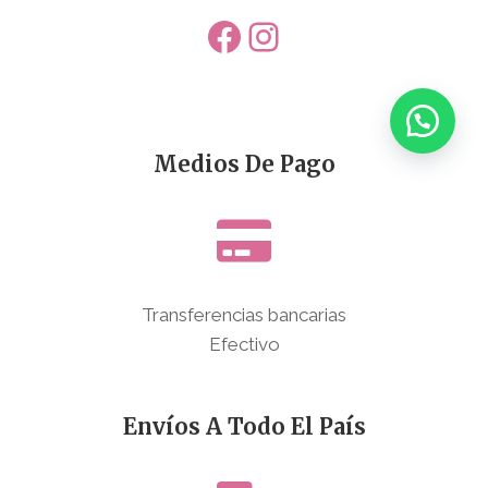
Facebook
Instagram
Medios De Pago
Transferencias bancarias
Efectivo
Envíos A Todo El País