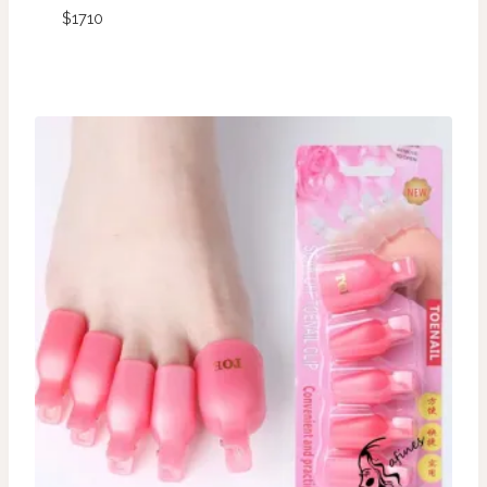
$
1710