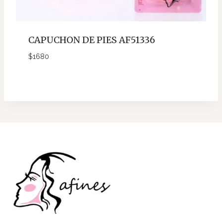
CAPUCHON DE PIES AF51336
$
1680