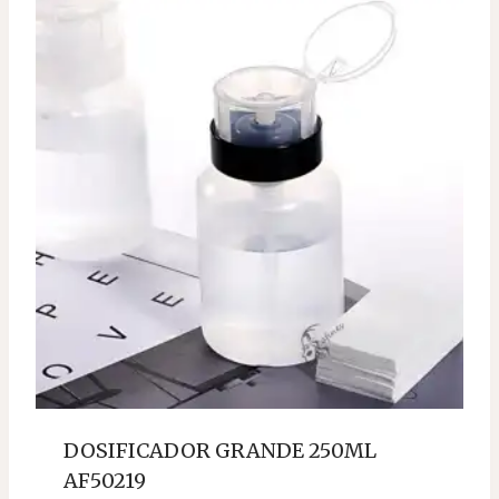
DOSIFICADOR GRANDE 250ML
AF50219