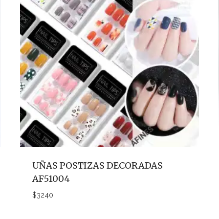
UÑAS POSTIZAS DECORADAS
AF51004
$
3240