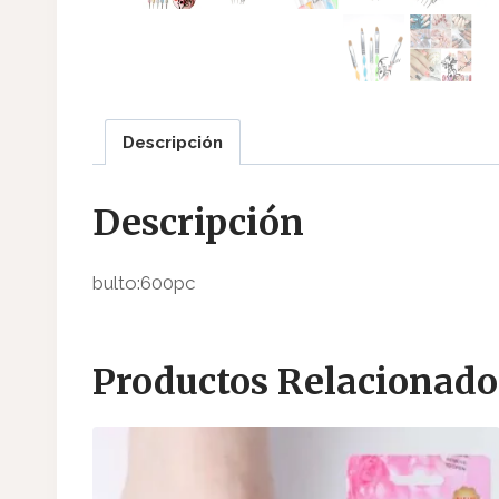
Descripción
Descripción
bulto:600pc
Productos Relacionado