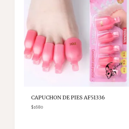
CAPUCHON DE PIES AF51336
$
1680