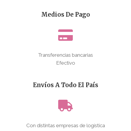
Medios De Pago
Transferencias bancarias
Efectivo
Envíos A Todo El País
Con distintas empresas de logística