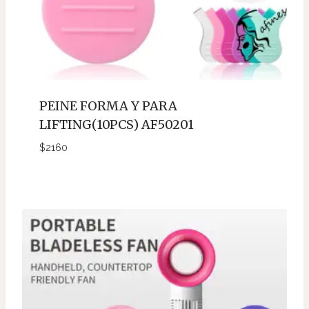
PEINE FORMA Y PARA
LIFTING(10PCS) AF50201
$
2160