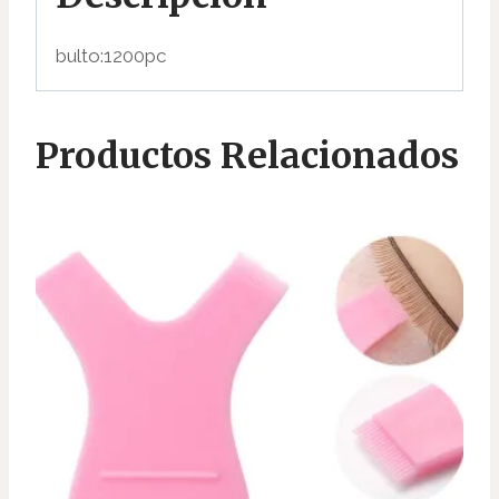
bulto:1200pc
Productos Relacionados