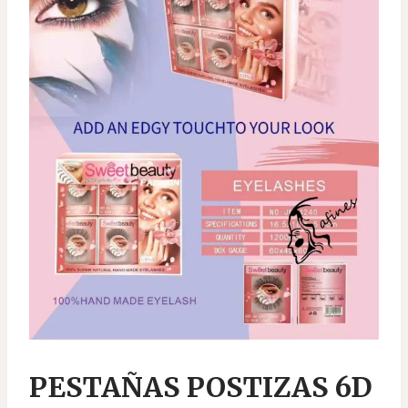
PESTAÑAS POSTIZAS 6D