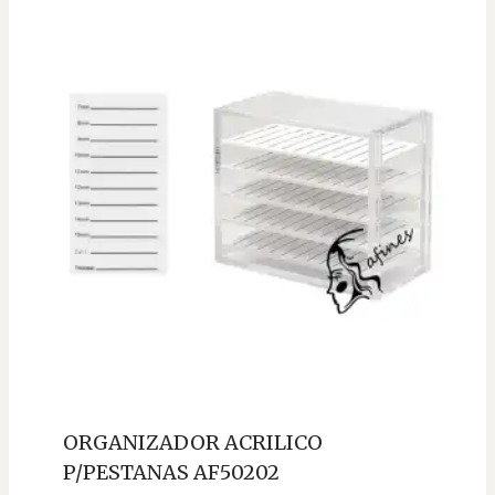
ORGANIZADOR ACRILICO
P/PESTANAS AF50202