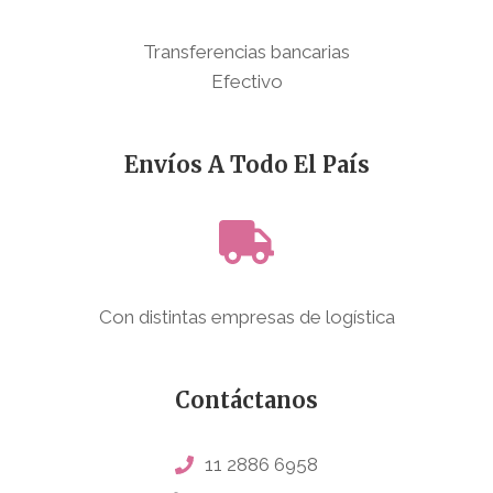
Transferencias bancarias
Efectivo
Envíos A Todo El País
Con distintas empresas de logística
Contáctanos
11 2886 6958