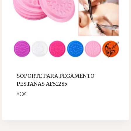
SOPORTE PARA PEGAMENTO
PESTAÑAS AF51285
$
330