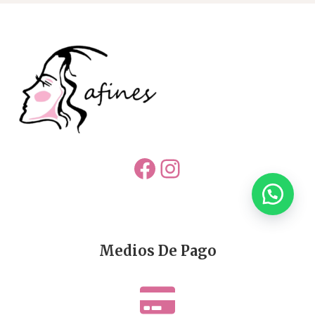
Facebook
Instagram
Medios De Pago