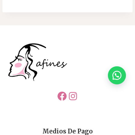
Facebook
Instagram
Medios De Pago