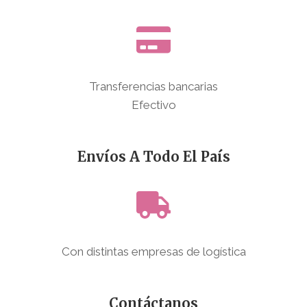
Transferencias bancarias
Efectivo
Envíos A Todo El País
Con distintas empresas de logística
Contáctanos