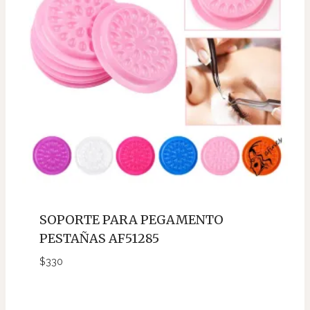
SOPORTE PARA PEGAMENTO
PESTAÑAS AF51285
$
330