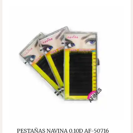
PESTAÑAS NAVINA 0.10D AF-50716