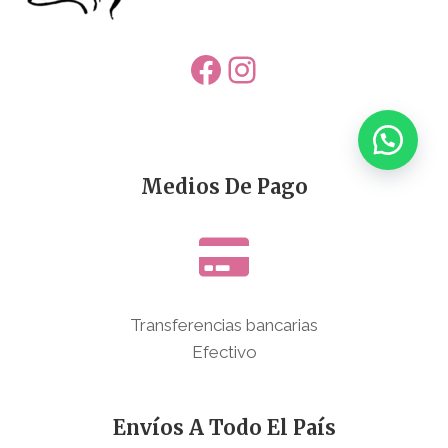
Facebook
Instagram
Medios De Pago
Transferencias bancarias
Efectivo
Envíos A Todo El País