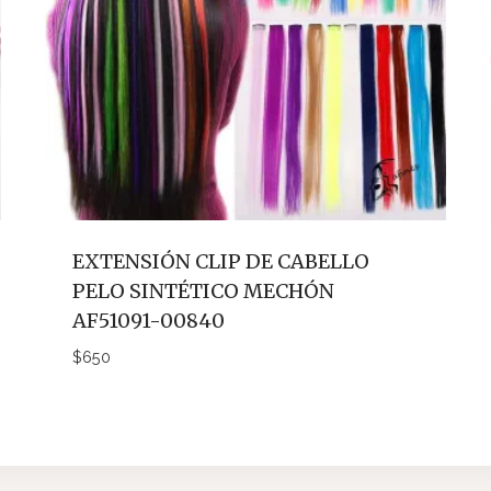
EXTENSIÓN CLIP DE CABELLO
PELO SINTÉTICO MECHÓN
AF51091-00840
$
650