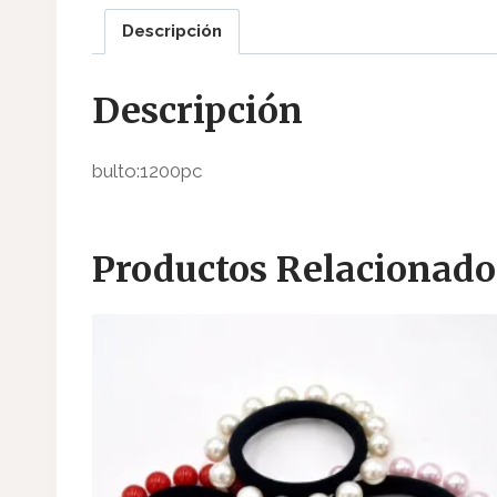
Descripción
Descripción
bulto:1200pc
Productos Relacionado