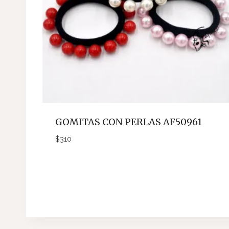
GOMITAS CON PERLAS AF50961
$
310