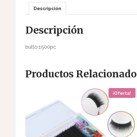
Descripción
Descripción
bulto:1500pc
Productos Relacionado
¡Oferta!