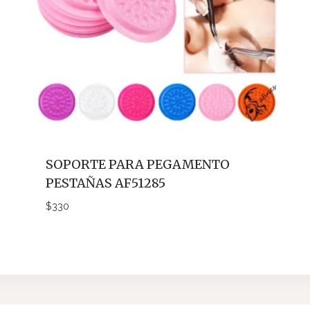
SOPORTE PARA PEGAMENTO
PESTAÑAS AF51285
$
330