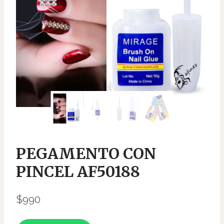
PEGAMENTO CON
PINCEL AF50188
$
990