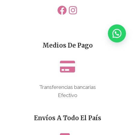
Facebook
Instagram
Medios De Pago
Transferencias bancarias
Efectivo
Envíos A Todo El País