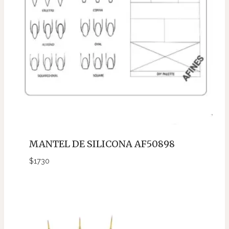
MANTEL DE SILICONA AF50898
$
1730