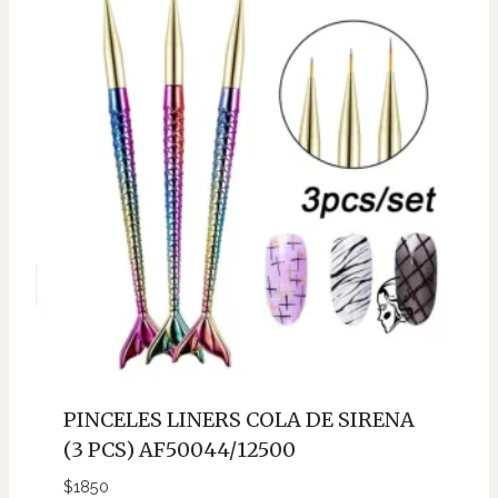
PINCELES LINERS COLA DE SIRENA
(3 PCS) AF50044/12500
$
1850