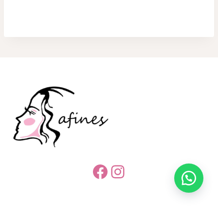
Facebook
Instagram