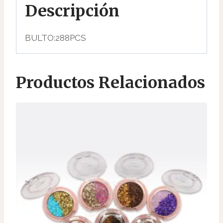
Descripción
BULTO:288PCS
Productos Relacionados