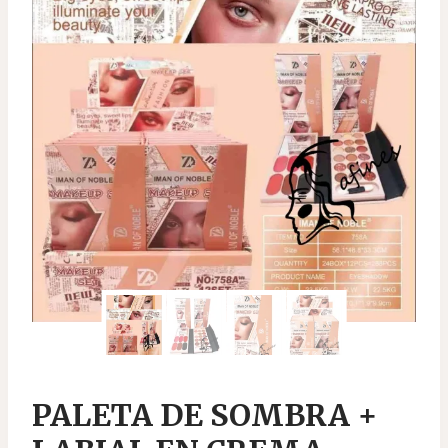
PALETA DE SOMBRA +