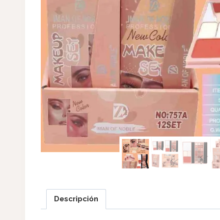
Descripción