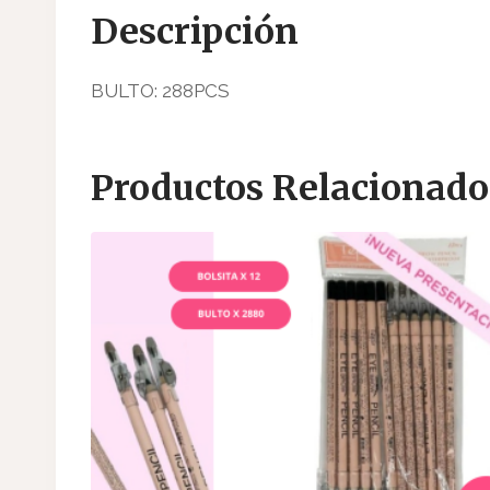
Descripción
BULTO: 288PCS
Productos Relacionado