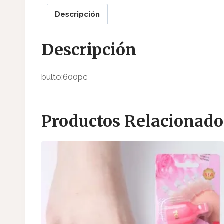
Descripción
Descripción
bulto:600pc
Productos Relacionado