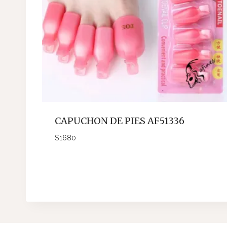
CAPUCHON DE PIES AF51336
$
1680