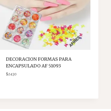
DECORACION FORMAS PARA
ENCAPSULADO AF 51093
$
2430