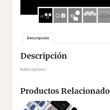
Descripción
Descripción
bulto:2400oc
Productos Relacionado