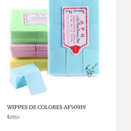
WIPPES DE COLORES AF50919
$
2650