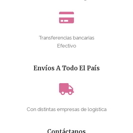
Transferencias bancarias
Efectivo
Envíos A Todo El País
Con distintas empresas de logística
Contáctanos