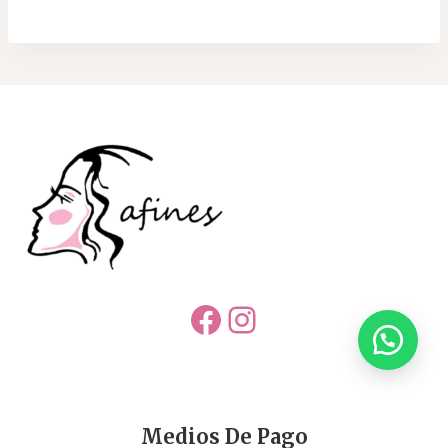
Facebook
Instagram
Medios De Pago