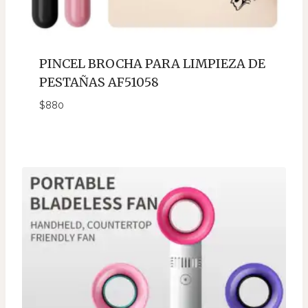
PINCEL BROCHA PARA LIMPIEZA DE
PESTAÑAS AF51058
$
880