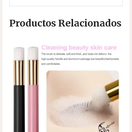
Productos Relacionados