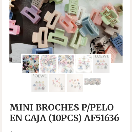
MINI BROCHES P/PELO
EN CAJA (10PCS) AF51636