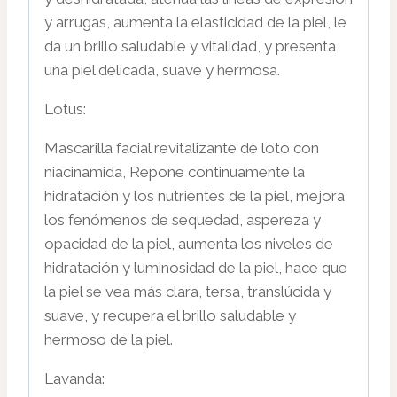
y arrugas, aumenta la elasticidad de la piel, le
da un brillo saludable y vitalidad, y presenta
una piel delicada, suave y hermosa.
Lotus:
Mascarilla facial revitalizante de loto con
niacinamida, Repone continuamente la
hidratación y los nutrientes de la piel, mejora
los fenómenos de sequedad, aspereza y
opacidad de la piel, aumenta los niveles de
hidratación y luminosidad de la piel, hace que
la piel se vea más clara, tersa, translúcida y
suave, y recupera el brillo saludable y
hermoso de la piel.
Lavanda: