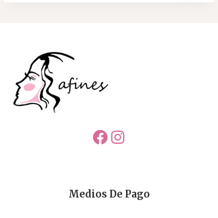
Facebook
Instagram
Medios De Pago