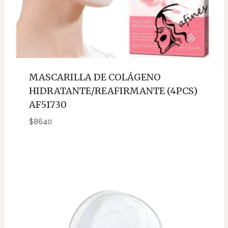
MASCARILLA DE COLÁGENO
HIDRATANTE/REAFIRMANTE (4PCS)
AF51730
$
8640