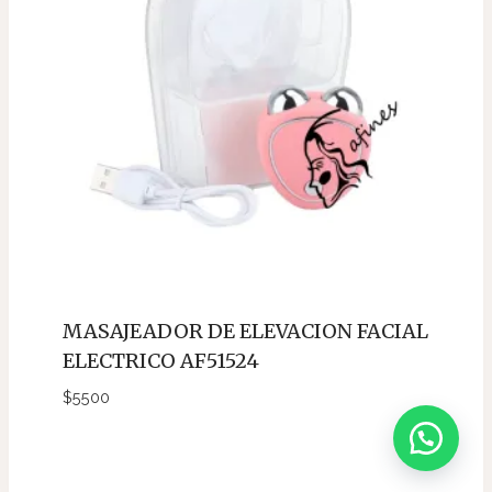
MASAJEADOR DE ELEVACION FACIAL
ELECTRICO AF51524
$
5500