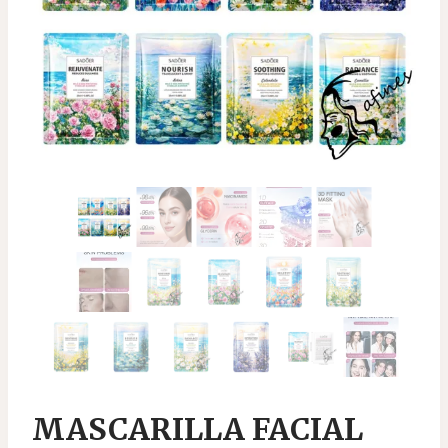
MASCARILLA FACIAL