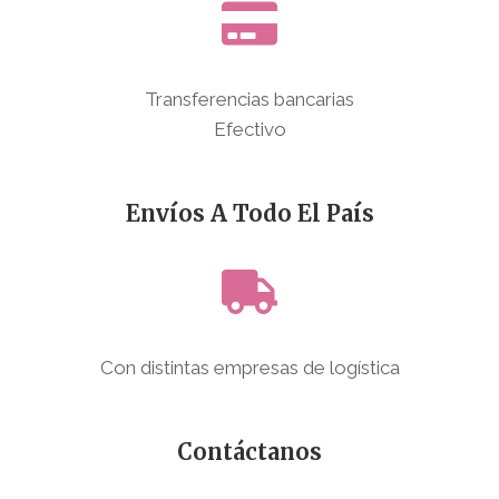
Transferencias bancarias
Efectivo
Envíos A Todo El País
Con distintas empresas de logística
Contáctanos