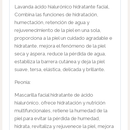
Lavanda ácido hialurónico hidratante facial,
Combina las funciones de hidratación,
humectación, retención de agua y
rejuvenecimiento de la piel en una sola,
proporciona a la piel un cuidado agradable e
hidratante, mejora el fenómeno de la piel
seca y áspera, reduce la pérdida de agua,
estabiliza la barrera cutánea y deja la piel
suave, tersa, elástica, delicada y brillante.
Peonía:
Mascarilla facial hidratante de ácido
hialurónico, ofrece hidratación y nutrición
multifuncionales, retiene la humedad de la
piel para evitar la pérdida de humedad,
hidrata, revitaliza y rejuvenece la piel, mejora