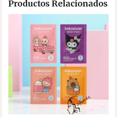
Productos Relacionados