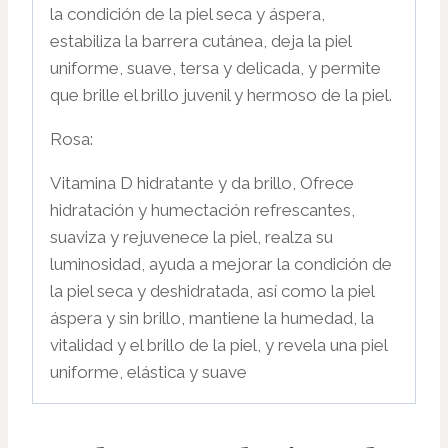
la condición de la piel seca y áspera,
estabiliza la barrera cutánea, deja la piel
uniforme, suave, tersa y delicada, y permite
que brille el brillo juvenil y hermoso de la piel.
Rosa:
Vitamina D hidratante y da brillo, Ofrece
hidratación y humectación refrescantes,
suaviza y rejuvenece la piel, realza su
luminosidad, ayuda a mejorar la condición de
la piel seca y deshidratada, así como la piel
áspera y sin brillo, mantiene la humedad, la
vitalidad y el brillo de la piel, y revela una piel
uniforme, elástica y suave