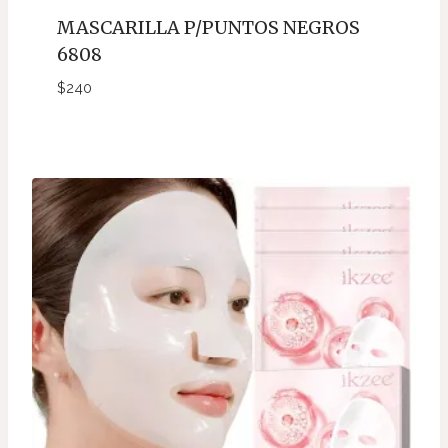
MASCARILLA P/PUNTOS NEGROS
6808
$
240