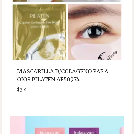
MASCARILLA D/COLAGENO PARA
OJOS PILATEN AF50974
$
310