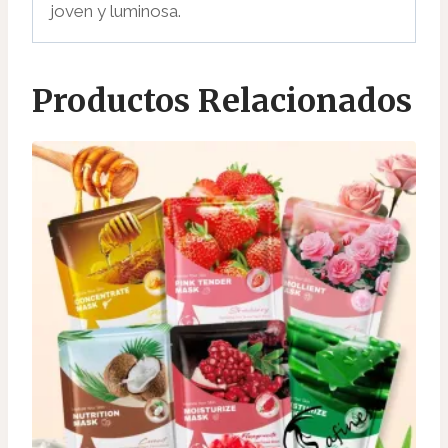
joven y luminosa.
Productos Relacionados