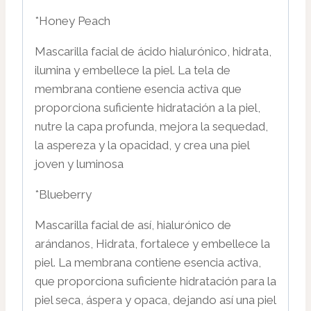
*Honey Peach
Mascarilla facial de ácido hialurónico, hidrata,
ilumina y embellece la piel. La tela de
membrana contiene esencia activa que
proporciona suficiente hidratación a la piel,
nutre la capa profunda, mejora la sequedad,
la aspereza y la opacidad, y crea una piel
joven y luminosa
*Blueberry
Mascarilla facial de así, hialurónico de
arándanos, Hidrata, fortalece y embellece la
piel. La membrana contiene esencia activa,
que proporciona suficiente hidratación para la
piel seca, áspera y opaca, dejando así una piel