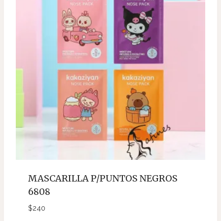
MASCARILLA P/PUNTOS NEGROS
6808
$
240