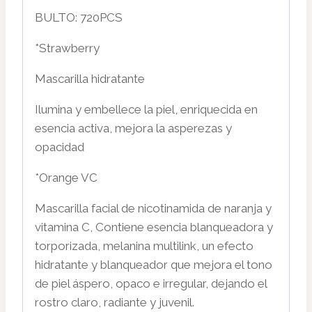
BULTO: 720PCS
*Strawberry
Mascarilla hidratante
Ilumina y embellece la piel, enriquecida en
esencia activa, mejora la asperezas y
opacidad
*Orange VC
Mascarilla facial de nicotinamida de naranja y
vitamina C, Contiene esencia blanqueadora y
torporizada, melanina multilink, un efecto
hidratante y blanqueador que mejora el tono
de piel áspero, opaco e irregular, dejando el
rostro claro, radiante y juvenil.