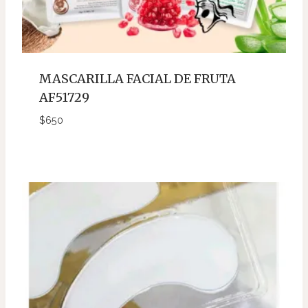
MASCARILLA FACIAL DE FRUTA
AF51729
$
650