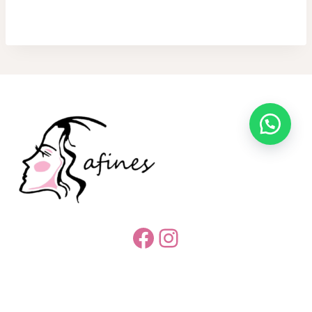
Facebook
Instagram