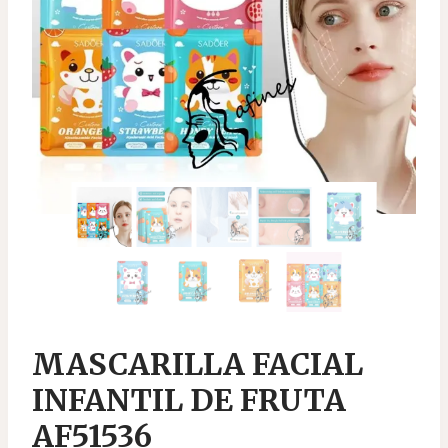
MASCARILLA FACIAL
INFANTIL DE FRUTA
AF51536