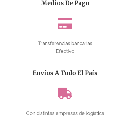
Medios De Pago
Transferencias bancarias
Efectivo
Envíos A Todo El País
Con distintas empresas de logística