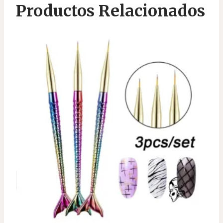
Productos Relacionados