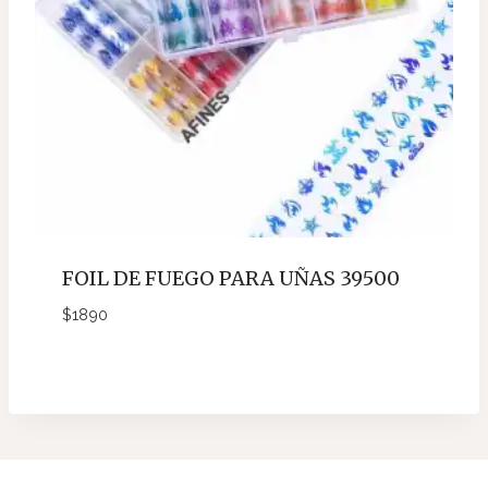
FOIL DE FUEGO PARA UÑAS 39500
$
1890