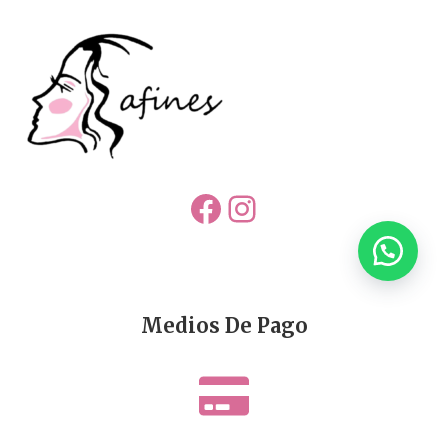
Facebook
Instagram
Medios De Pago