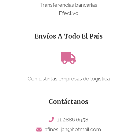
Transferencias bancarias
Efectivo
Envíos A Todo El País
Con distintas empresas de logística
Contáctanos
11 2886 6958
afines-jan@hotmail.com