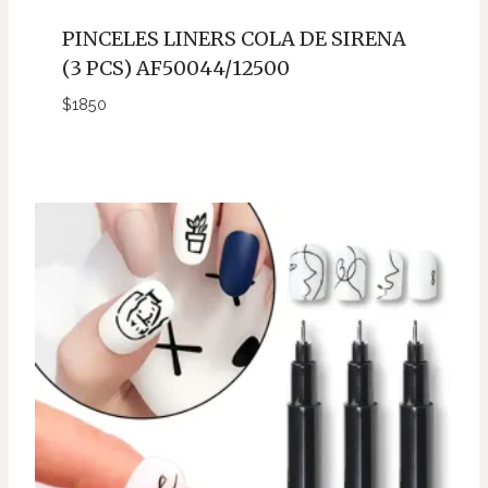
PINCELES LINERS COLA DE SIRENA
(3 PCS) AF50044/12500
$
1850