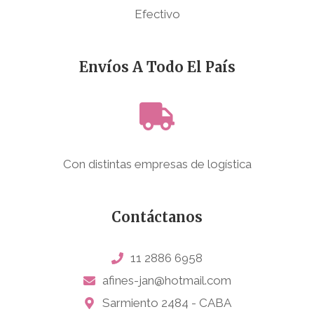
Efectivo
Envíos A Todo El País
Con distintas empresas de logística
Contáctanos
11 2886 6958
afines-jan@hotmail.com
Sarmiento 2484 - CABA