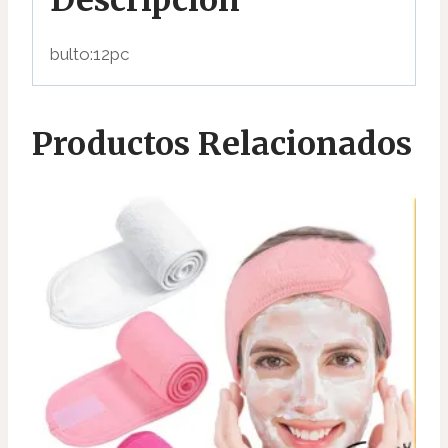
bulto:12pc
Productos Relacionados