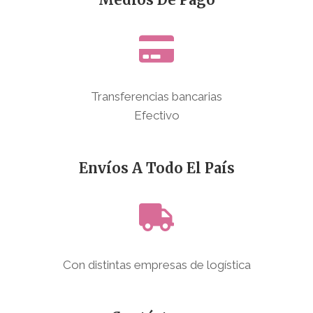
Transferencias bancarias
Efectivo
Envíos A Todo El País
Con distintas empresas de logística