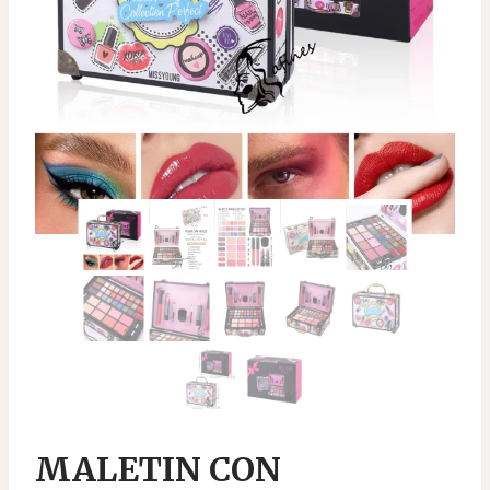
MALETIN CON