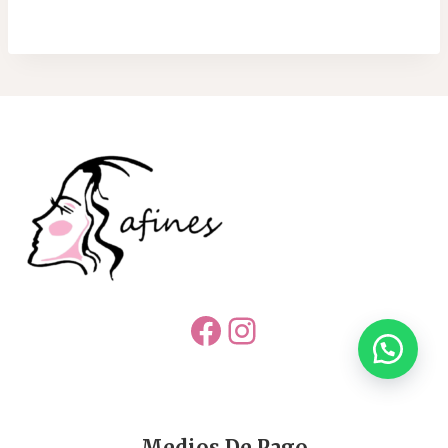
Facebook
Instagram
Medios De Pago