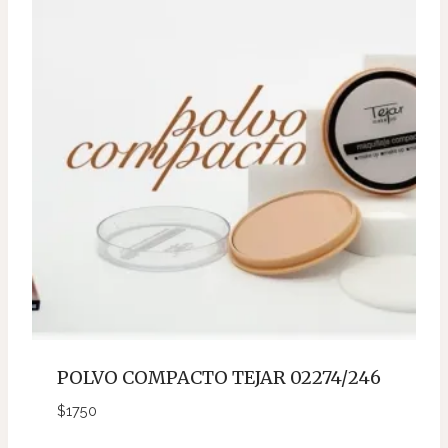
POLVO COMPACTO TEJAR 02274/246
$
1750