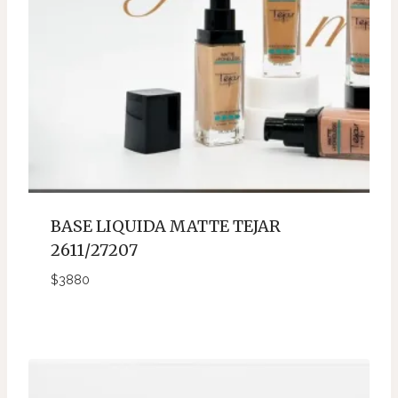
BASE LIQUIDA MATTE TEJAR
2611/27207
$
3880