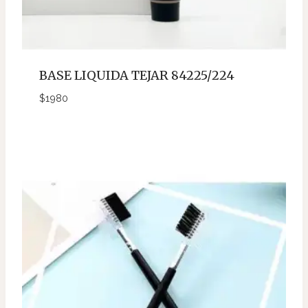
BASE LIQUIDA TEJAR 84225/224
$
1980