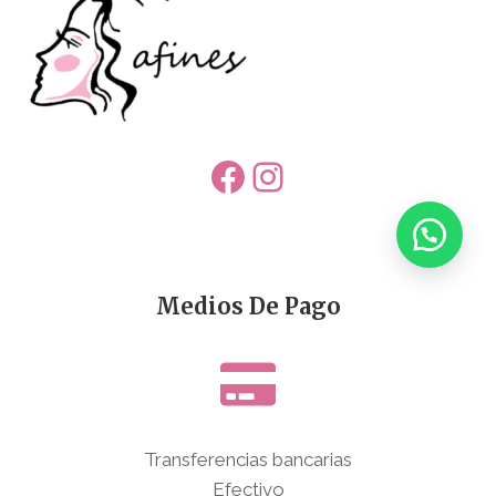
Facebook
Instagram
Medios De Pago
Transferencias bancarias
Efectivo