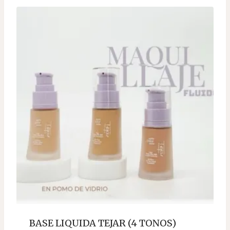
BASE LIQUIDA TEJAR (4 TONOS)