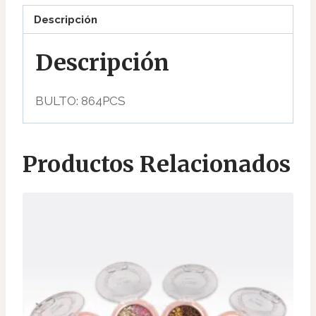
Descripción
Descripción
BULTO: 864PCS
Productos Relacionados