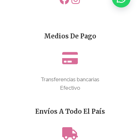
Medios De Pago
Transferencias bancarias
Efectivo
Envíos A Todo El País