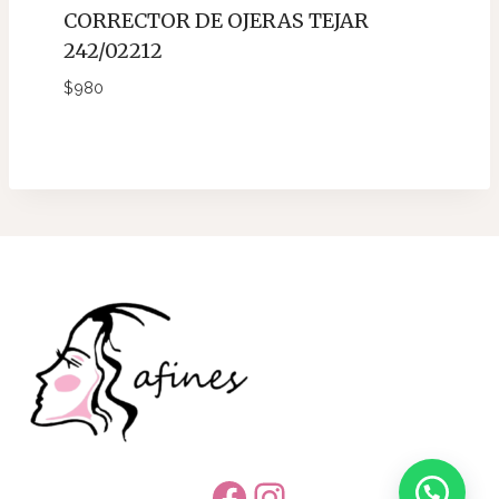
CORRECTOR DE OJERAS TEJAR
242/02212
$
980
Facebook
Instagram