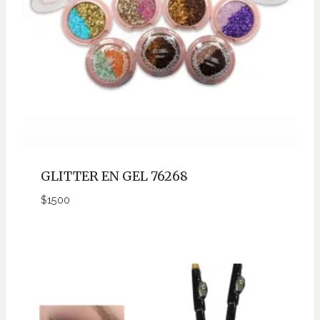
GLITTER EN GEL 76268
$
1500