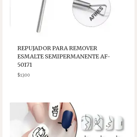
REPUJADOR PARA REMOVER
ESMALTE SEMIPERMANENTE AF-
50171
$
1300