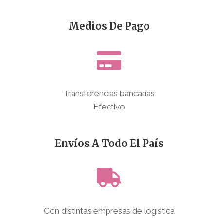
Medios De Pago
Transferencias bancarias
Efectivo
Envíos A Todo El País
Con distintas empresas de logística