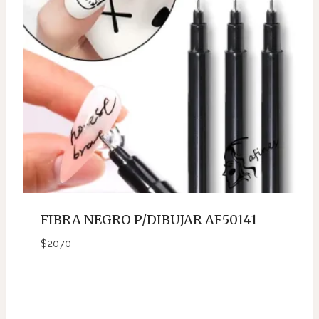
FIBRA NEGRO P/DIBUJAR AF50141
$
2070