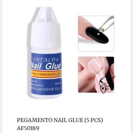
PEGAMENTO NAIL GLUE (5 PCS)
AF50189