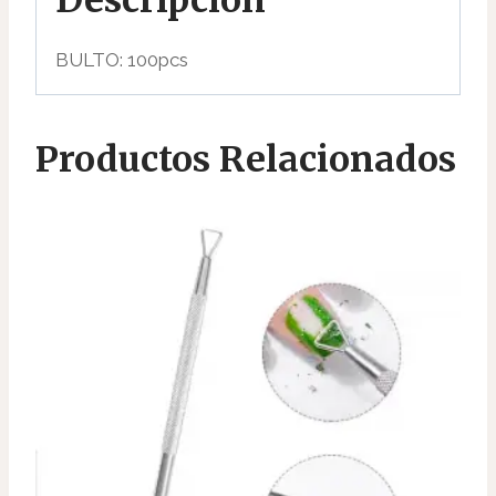
BULTO: 100pcs
Productos Relacionados