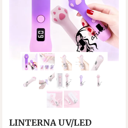
LINTERNA UV/LED