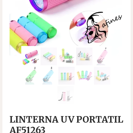
LINTERNA UV PORTATIL
AF51263