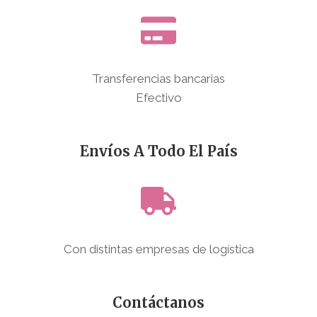
Transferencias bancarias
Efectivo
Envíos A Todo El País
Con distintas empresas de logística
Contáctanos