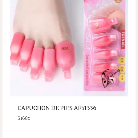
CAPUCHON DE PIES AF51336
$
1680