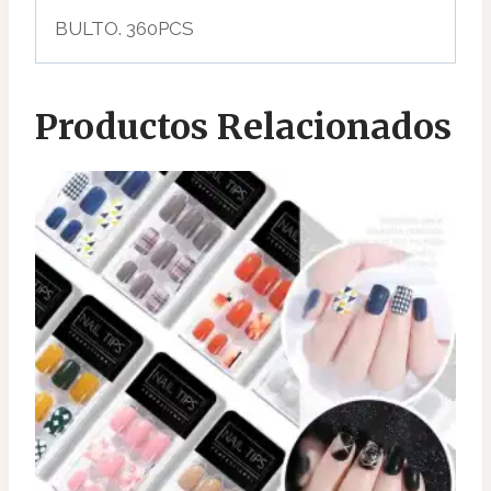
BULTO. 360PCS
Productos Relacionados