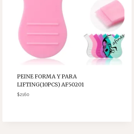
PEINE FORMA Y PARA
LIFTING(10PCS) AF50201
$
2160