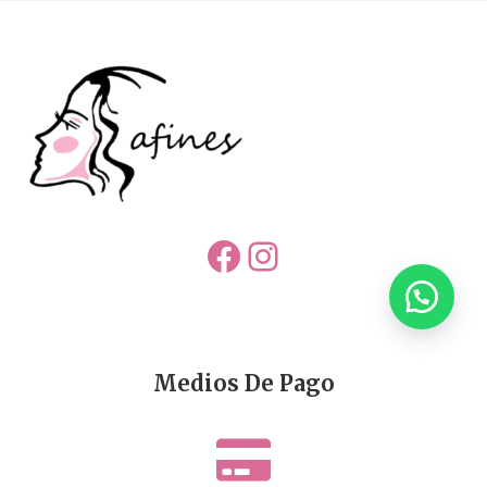
Facebook
Instagram
Medios De Pago