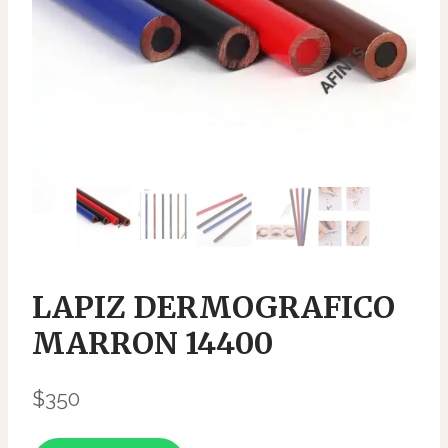
LAPIZ DERMOGRAFICO
MARRON 14400
$
350