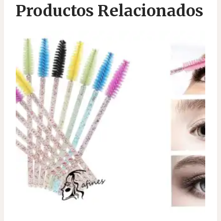
Productos Relacionados