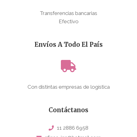
Transferencias bancarias
Efectivo
Envíos A Todo El País
Con distintas empresas de logística
Contáctanos
11 2886 6958