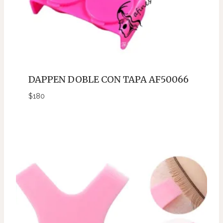
DAPPEN DOBLE CON TAPA AF50066
$
180