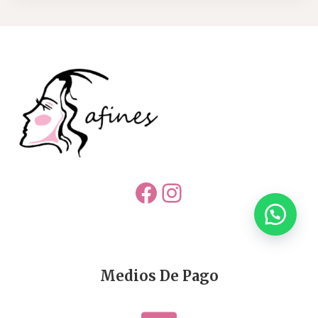
Facebook
Instagram
Medios De Pago