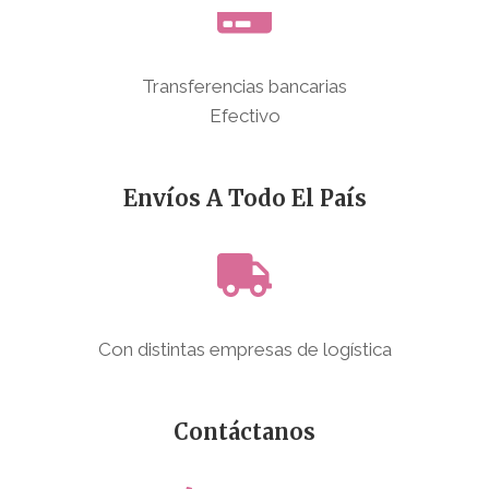
Transferencias bancarias
Efectivo
Envíos A Todo El País
Con distintas empresas de logística
Contáctanos