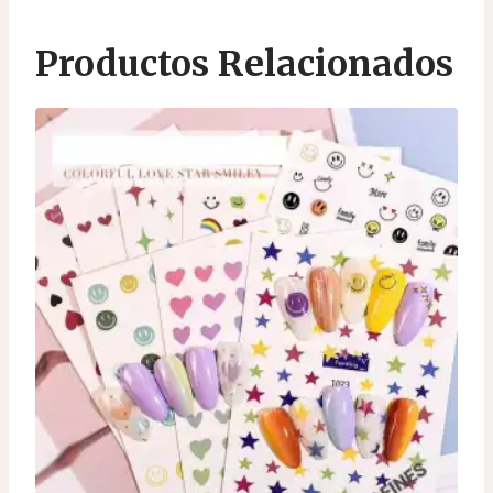
Productos Relacionados