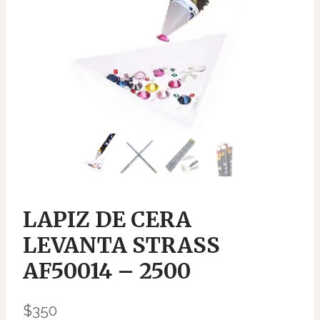
LAPIZ DE CERA
LEVANTA STRASS
AF50014 – 2500
$
350