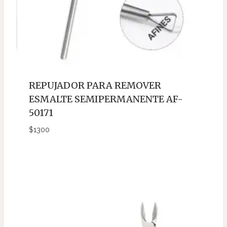
REPUJADOR PARA REMOVER
ESMALTE SEMIPERMANENTE AF-
50171
$
1300