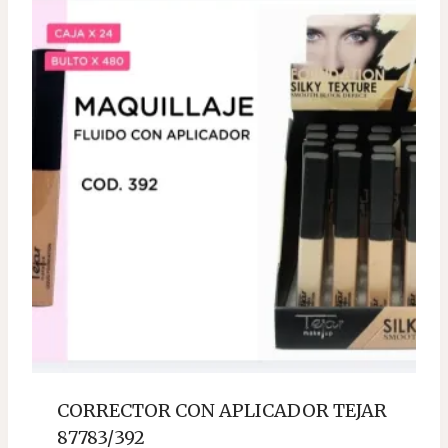
CORRECTOR CON APLICADOR TEJAR
87783/392