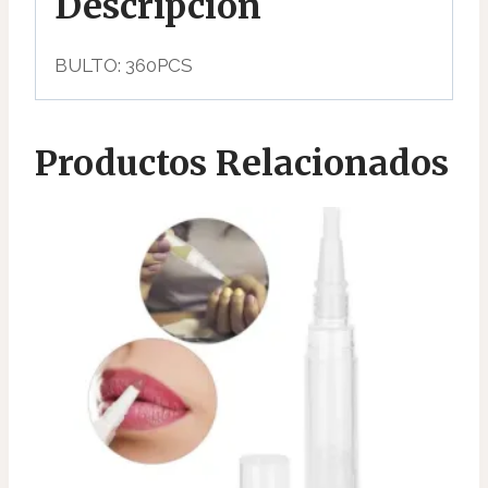
Descripción
BULTO: 360PCS
Productos Relacionados