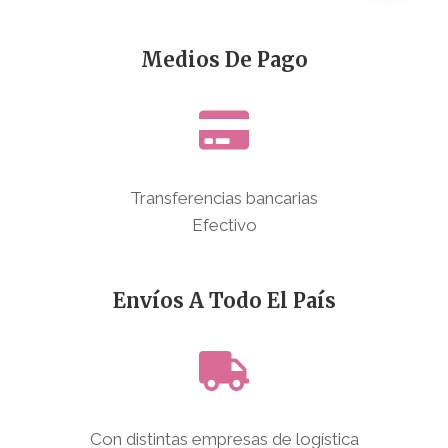
Medios De Pago
Transferencias bancarias
Efectivo
Envíos A Todo El País
Con distintas empresas de logística