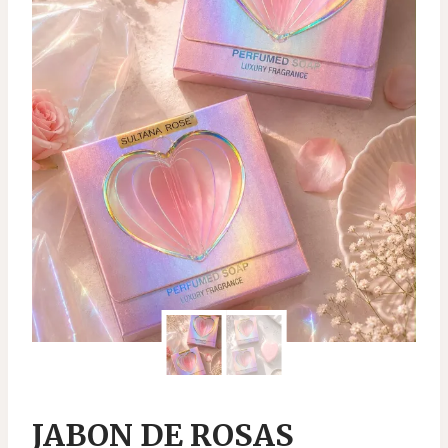
JABON DE ROSAS