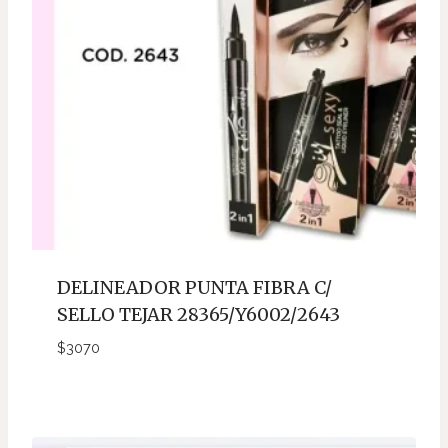
DELINEADOR PUNTA FIBRA C/
SELLO TEJAR 28365/Y6002/2643
$
3070