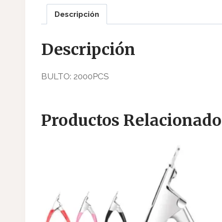
Descripción
Descripción
BULTO: 2000PCS
Productos Relacionado