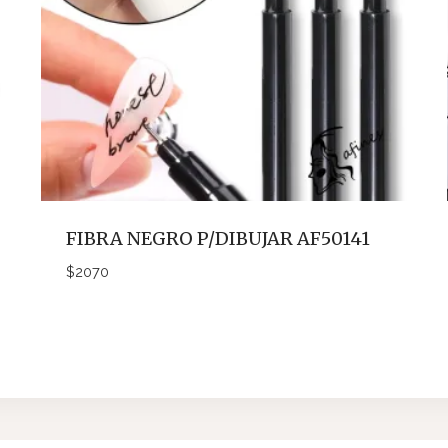
FIBRA NEGRO P/DIBUJAR AF50141
$
2070