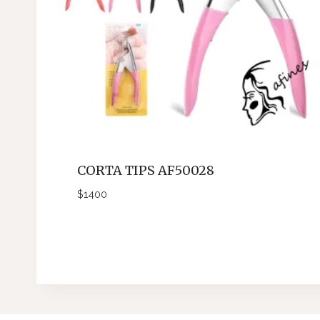
CORTA TIPS AF50028
$
1400