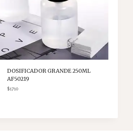
DOSIFICADOR GRANDE 250ML
AF50219
$
1710