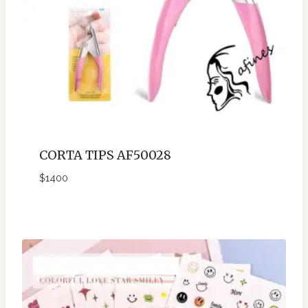
CORTA TIPS AF50028
$
1400