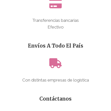
Transferencias bancarias
Efectivo
Envíos A Todo El País
Con distintas empresas de logística
Contáctanos