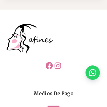
Facebook
Instagram
Medios De Pago