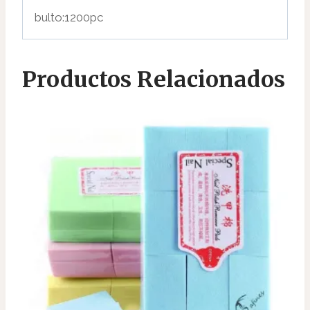
bulto:1200pc
Productos Relacionados