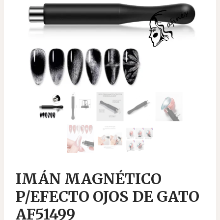
IMÁN MAGNÉTICO
P/EFECTO OJOS DE GATO
AF51499