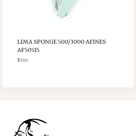
LIMA SPONGE 500/3000 AFINES
AF50515
$
700