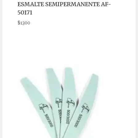
ESMALTE SEMIPERMANENTE AF-
50171
$
1300