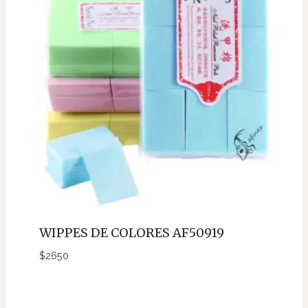
WIPPES DE COLORES AF50919
$
2650