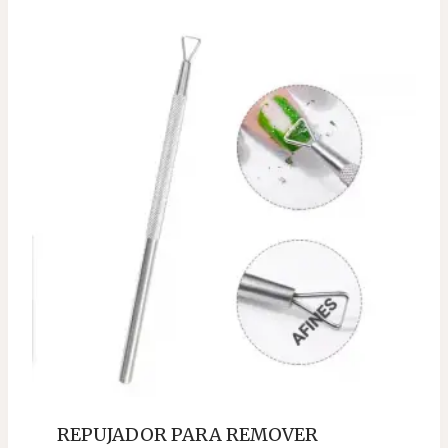
REPUJADOR PARA REMOVER