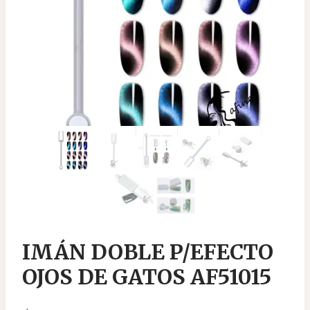
IMÁN DOBLE P/EFECTO
OJOS DE GATOS AF51015