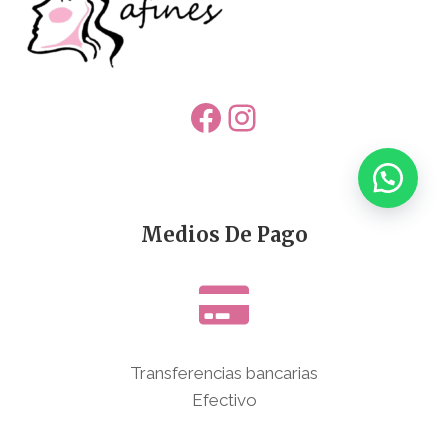
Facebook
Instagram
Medios De Pago
Transferencias bancarias
Efectivo