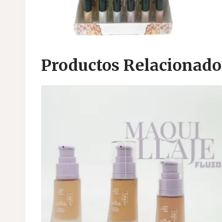
Productos Relacionado