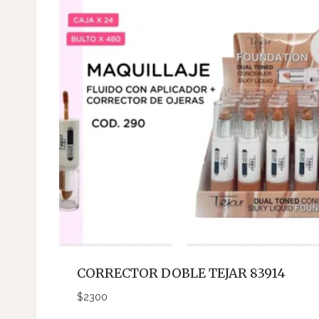
CORRECTOR DOBLE TEJAR 83914
$
2300