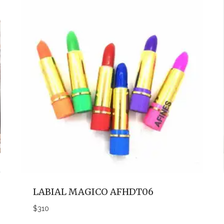
LABIAL MAGICO AFHDT06
$
310