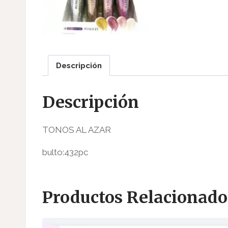
Descripción
Descripción
TONOS AL AZAR
bulto:432pc
Productos Relacionado