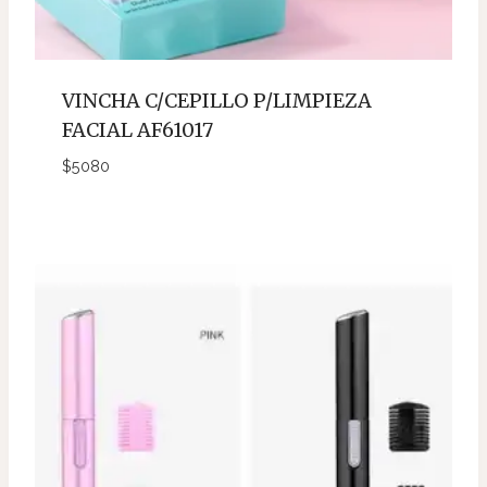
VINCHA C/CEPILLO P/LIMPIEZA
FACIAL AF61017
$
5080