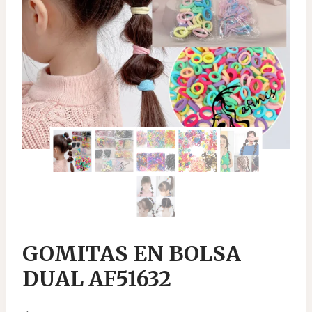
GOMITAS EN BOLSA
DUAL AF51632