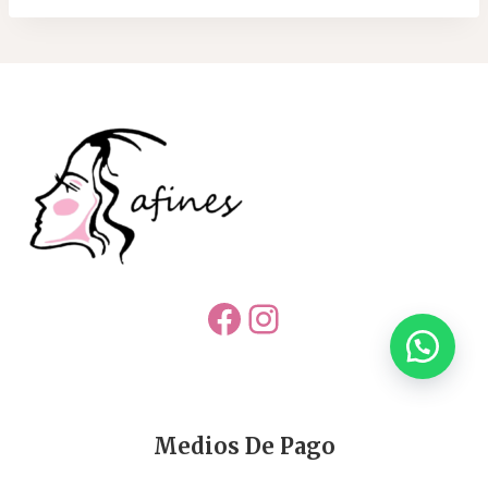
Facebook
Instagram
Medios De Pago