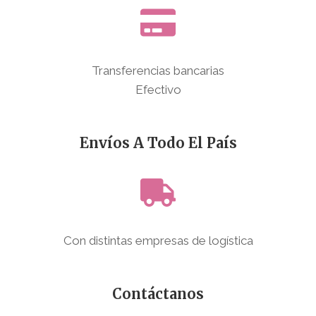
Transferencias bancarias
Efectivo
Envíos A Todo El País
Con distintas empresas de logística
Contáctanos