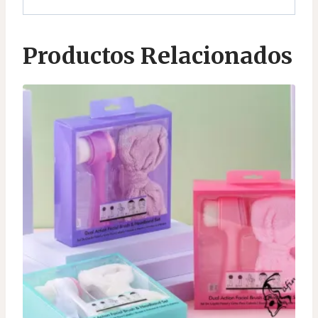
Productos Relacionados