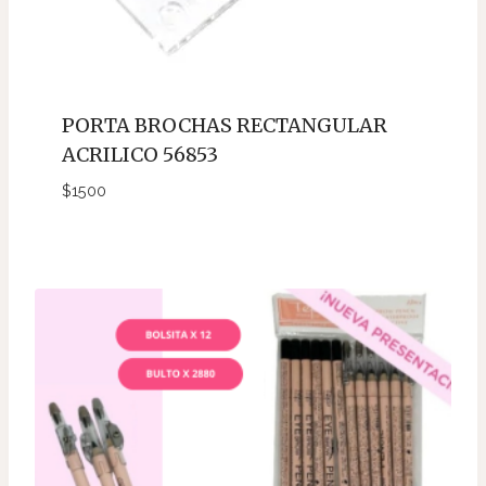
PORTA BROCHAS RECTANGULAR
ACRILICO 56853
$
1500