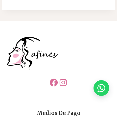
Facebook
Instagram
Medios De Pago