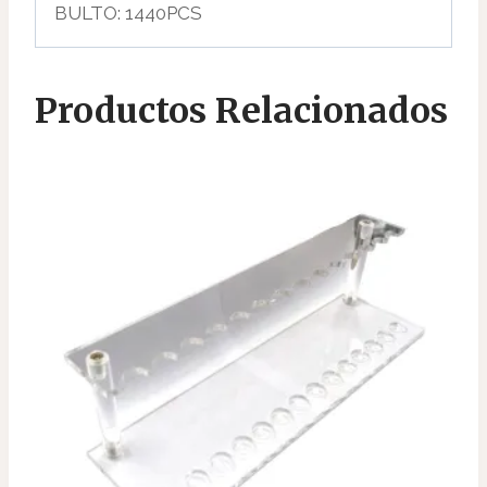
BULTO: 1440PCS
Productos Relacionados