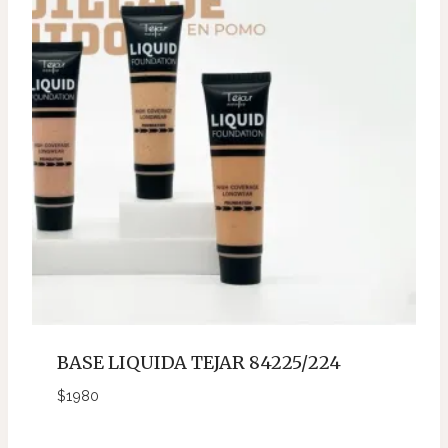
BASE LIQUIDA TEJAR 84225/224
$
1980