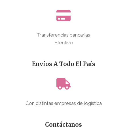
Transferencias bancarias
Efectivo
Envíos A Todo El País
Con distintas empresas de logística
Contáctanos