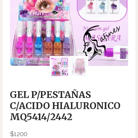
GEL P/PESTAÑAS
C/ACIDO HIALURONICO
MQ5414/2442
$
1200