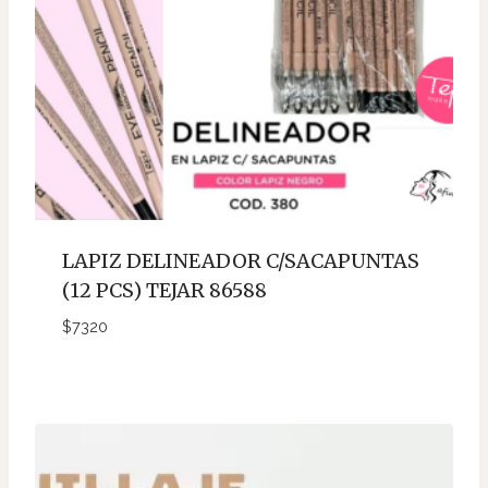
LAPIZ DELINEADOR C/SACAPUNTAS
(12 PCS) TEJAR 86588
$
7320