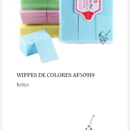
WIPPES DE COLORES AF50919
$
2650