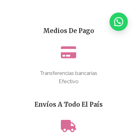
Medios De Pago
Transferencias bancarias
Efectivo
Envíos A Todo El País