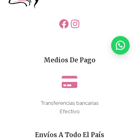
Facebook
Instagram
Medios De Pago
Transferencias bancarias
Efectivo
Envíos A Todo El País