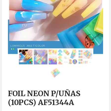
FOIL NEON P/UÑAS
(10PCS) AF51344A