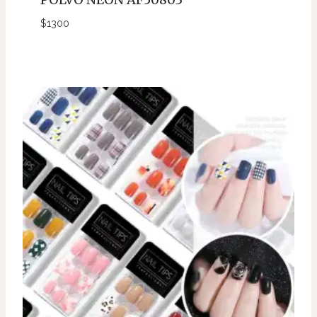
$
1300