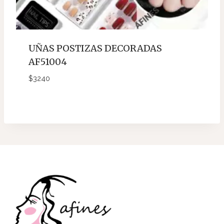
UÑAS POSTIZAS DECORADAS
AF51004
$
3240