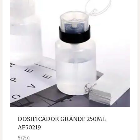
DOSIFICADOR GRANDE 250ML
AF50219
$
1710