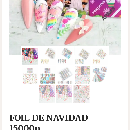
FOIL DE NAVIDAD
15000n