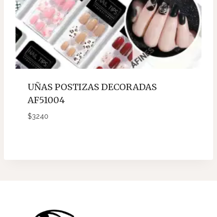
UÑAS POSTIZAS DECORADAS
AF51004
$
3240