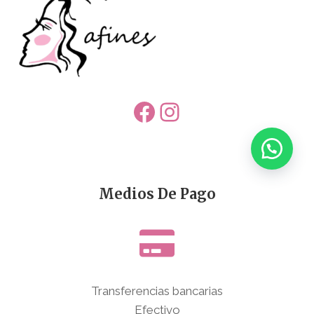
Facebook
Instagram
Medios De Pago
Transferencias bancarias
Efectivo