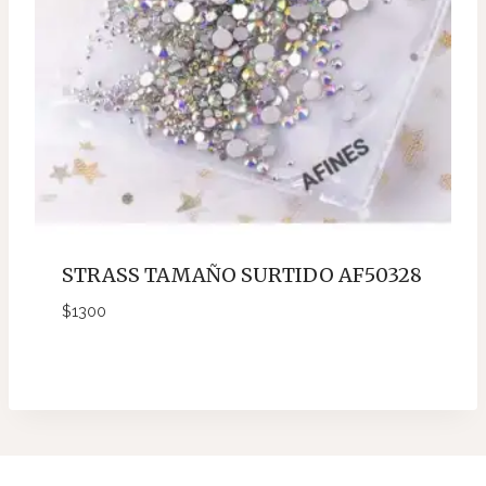
STRASS TAMAÑO SURTIDO AF50328
$
1300