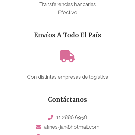
Transferencias bancarias
Efectivo
Envíos A Todo El País
Con distintas empresas de logística
Contáctanos
11 2886 6958
afines-jan@hotmail.com