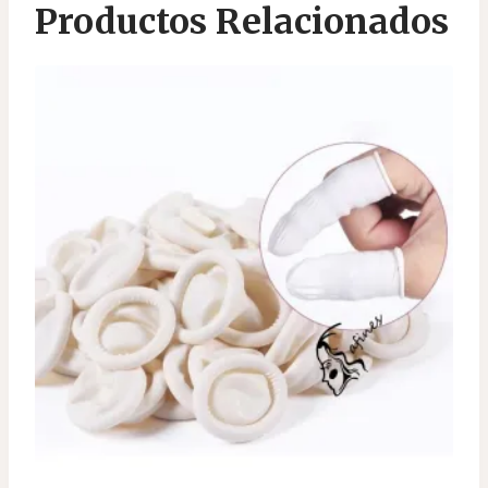
Productos Relacionados