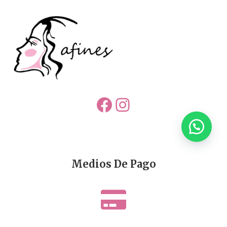
Facebook
Instagram
Medios De Pago