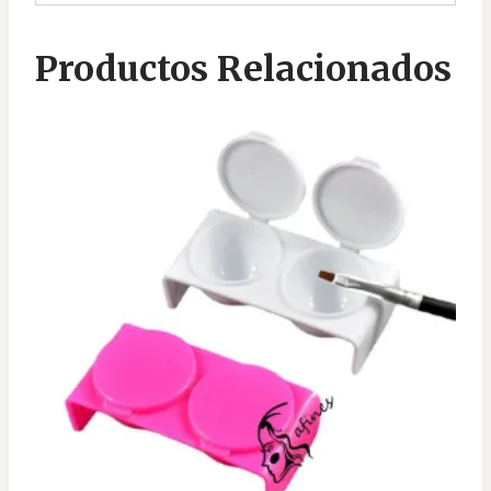
Productos Relacionados