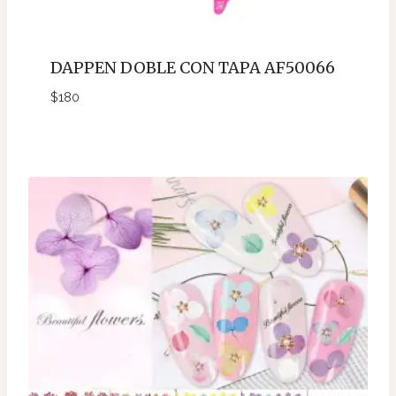
DAPPEN DOBLE CON TAPA AF50066
$
180