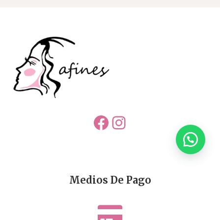
Facebook
Instagram
Medios De Pago