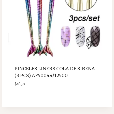
PINCELES LINERS COLA DE SIRENA
(3 PCS) AF50044/12500
$
1850