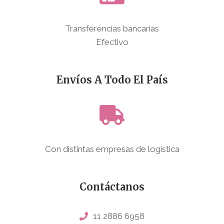
Transferencias bancarias
Efectivo
Envíos A Todo El País
Con distintas empresas de logística
Contáctanos
11 2886 6958