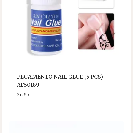
PEGAMENTO NAIL GLUE (5 PCS)
AF50189
$
1260