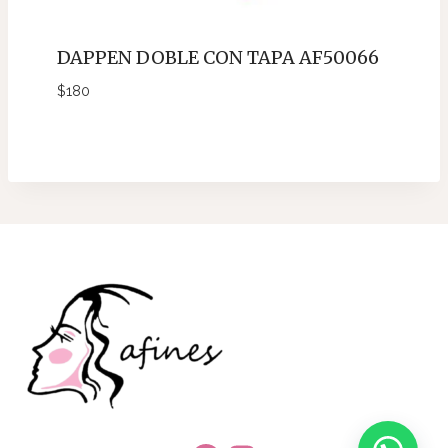
DAPPEN DOBLE CON TAPA AF50066
$
180