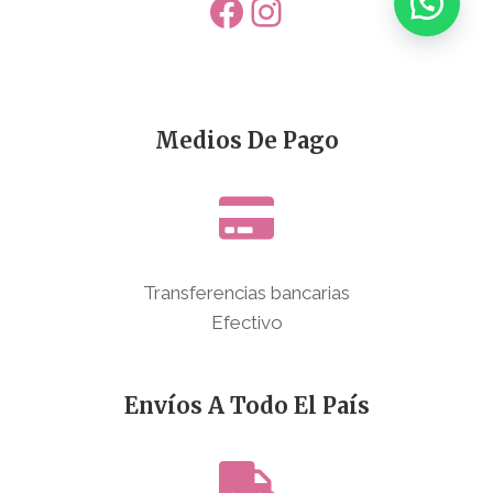
Facebook
Instagram
Medios De Pago
Transferencias bancarias
Efectivo
Envíos A Todo El País