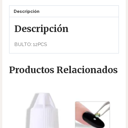
Descripción
Descripción
BULTO: 12PCS
Productos Relacionados