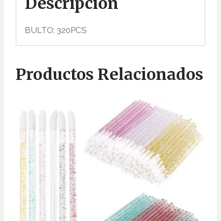
Descripción
BULTO: 320PCS
Productos Relacionados