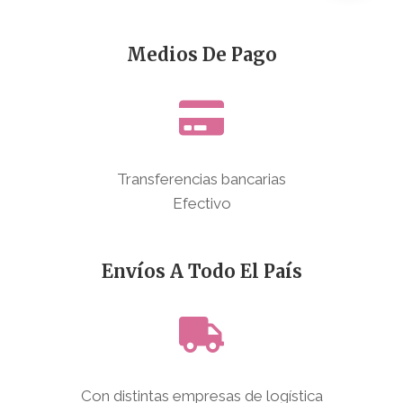
Medios De Pago
Transferencias bancarias
Efectivo
Envíos A Todo El País
Con distintas empresas de logística