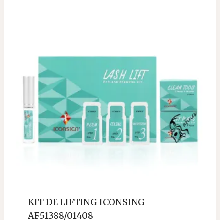
KIT DE LIFTING ICONSING
AF51388/01408