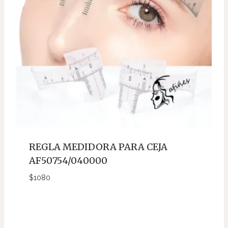
REGLA MEDIDORA PARA CEJA
AF50754/040000
$
1080