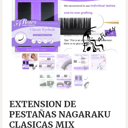
EXTENSION DE
PESTAÑAS NAGARAKU
CLASICAS MIX