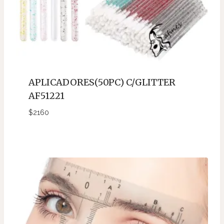
APLICADORES(50PC) C/GLITTER
AF51221
$
2160