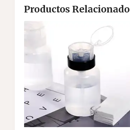
Productos Relacionado