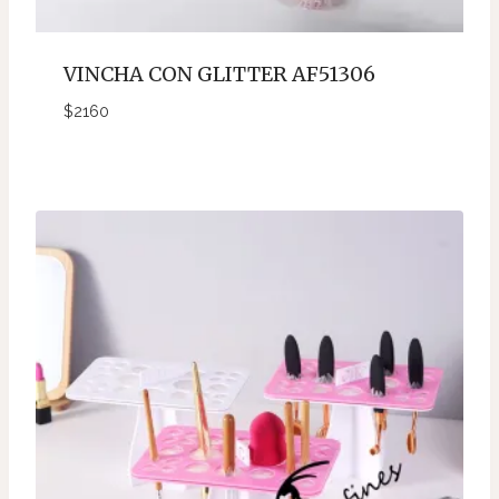
VINCHA CON GLITTER AF51306
$
2160