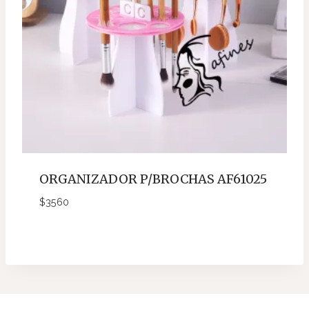
ORGANIZADOR P/BROCHAS AF61025
$
3560