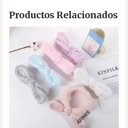
Productos Relacionados