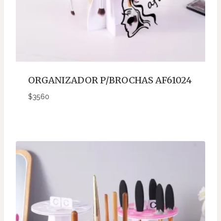
ORGANIZADOR P/BROCHAS AF61024
$
3560