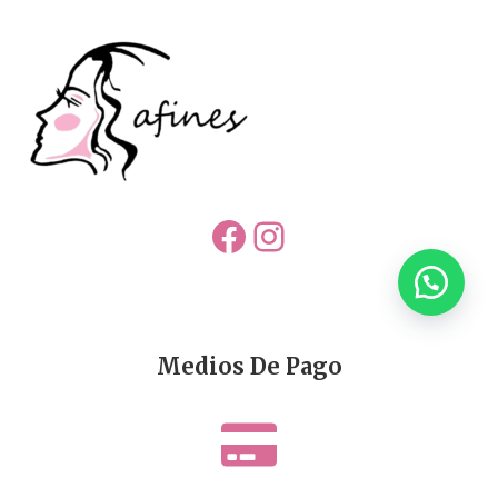
Facebook
Instagram
Medios De Pago