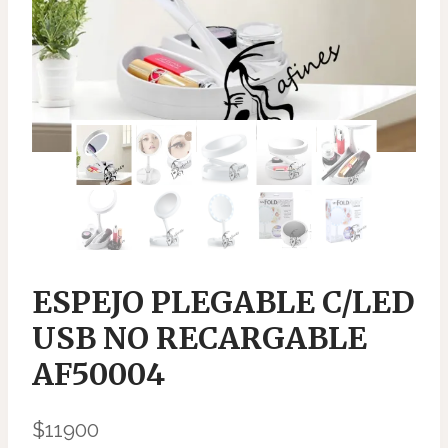
ESPEJO PLEGABLE C/LED
USB NO RECARGABLE
AF50004
$
11900