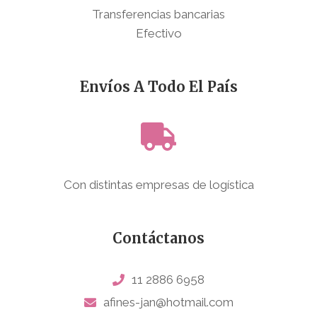
Transferencias bancarias
Efectivo
Envíos A Todo El País
Con distintas empresas de logística
Contáctanos
11 2886 6958
afines-jan@hotmail.com