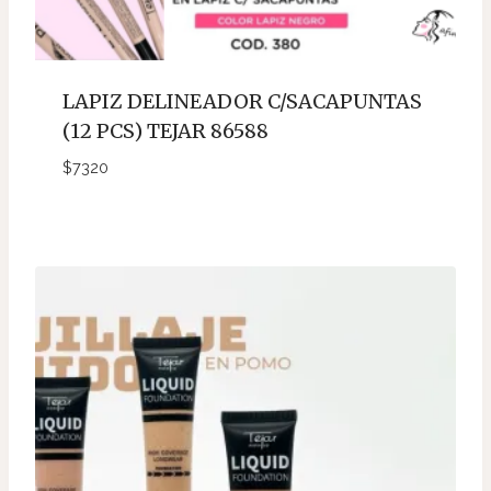
LAPIZ DELINEADOR C/SACAPUNTAS
(12 PCS) TEJAR 86588
$
7320