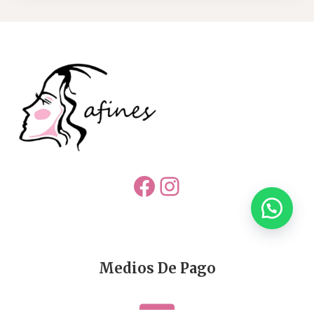
Facebook
Instagram
Medios De Pago