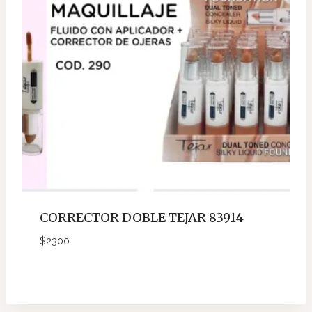
CORRECTOR DOBLE TEJAR 83914
$
2300