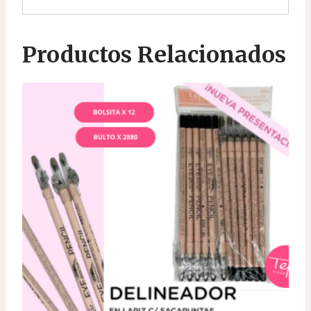
Productos Relacionados