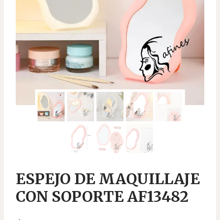
ESPEJO DE MAQUILLAJE
CON SOPORTE AF13482