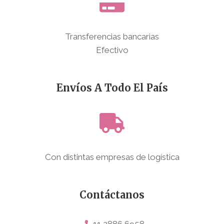
Transferencias bancarias
Efectivo
Envíos A Todo El País
Con distintas empresas de logística
Contáctanos