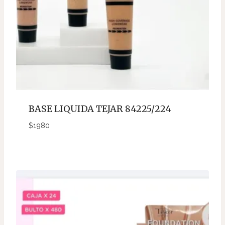
BASE LIQUIDA TEJAR 84225/224
$
1980